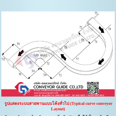
รูปแสดงระบบสายพานแบบโค้งทั่วไป
(Typical curve conveyor
Layout)