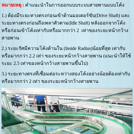
หมายเหตุ :
คำแนะนำในการออกแบบระบบสายพานแบบโค้ง
1.) ต้องมีระยะทางตรงก่อนเข้าด้านมอเตอร์ขับ(Drive Shaft) และ
ระยะทางตรงก่อนถึงเพลาตัวตาม(Idle Shaft) หลังออกจากโค้ง
หรือก่อนเข้าโค้งเท่ากับหรือมากกว่า 2 เท่าของระยะหน้ากว้าง
สายพาน
2.) ระยะรัศมีความโค้งด้านใน (Inside Radius)น้อยที่สุด เท่ากับ
หรือมากกว่า 2.2 เท่า ของระยะหน้ากว้างสายพาน (แนะนำให้ใช้
ระยะ 2.5 เท่าของหน้ากว้างสายพานขึ้นไป)
3.) ระยะทางตรงที่เชื่อมต่อระหว่างสองโค้งอย่างน้อยต้องเท่ากับ
หรือมากกว่า 2 เท่า ของระยะหน้ากว้างสายพาน