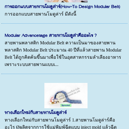
การออกแบบสายพานโมดูล่าร์(How-To Design Modular Belt)
การออกแบบสายพานโมดูล่าร์ มีดังนี้
Modular Advancetage สายพานโมดูล่าคืออะไร ?
สายพานพลาสติก Modular Belt ความเป็นมาของสายพาน
พลาสติก Modular Belt ประมาณ 40 ปีที่แล้วสายพาน Modular
Belt ได้ถูกคิดค้นขึ้นมาเพื่อใช้ในอุตสาหกรรมลำเลียงอาหาร
เพราะระบบสายพานแบบเ...
ทางเลือกใหม่กับสายพานโมดูล่าร์
ทางเลือกใหม่กับสายพานโมดูล่าร์ 1.สายพานโมดูล่าร์คือ
อะไร Øผลิตจากการใช้แม่พิมพ์ฉีดแบบ inject mold แล้วฉีด