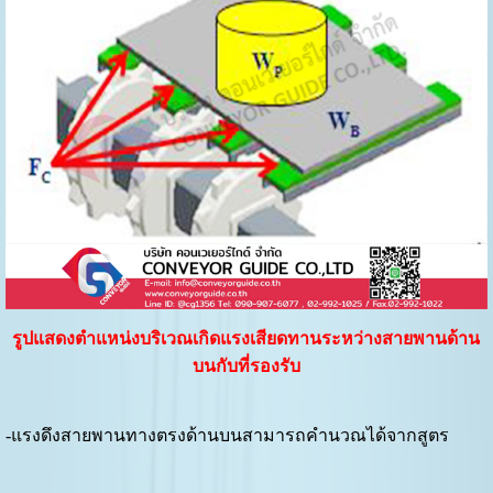
รูปแสดงตำแหน่งบริเวณเกิดแรงเสียดทานระหว่างสายพานด้าน
บนกับที่รองรับ
-แรงดึงสายพานทางตรงด้านบนสามารถคำนวณได้จากสูตร