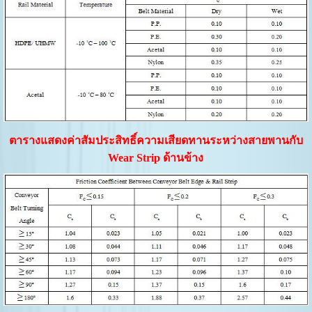
ตารางแสดงค่าสัมประสิทธิ์ความเสียดทานระหว่างสายพานกับ
Wear Strip ด้านข้าง