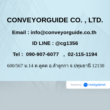
CONVEYORGUIDE CO. , LTD.
Email :
info@conveyorguide.co.th
ID LINE : @cg1356
Tel : 090-907-6077 , 02-115-1194
600/567 ม.14 ต.คูคต อ.ลำลูกกา จ.ปทุมธานี 12130