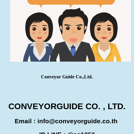
Conveyor Guide Co.,Ltd.
CONVEYORGUIDE CO. , LTD.
Email :
info@conveyorguide.co.th