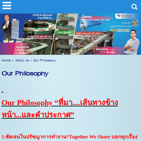
Home
>
About As
>
Our Philosophy
Our Philosophy
Our Philosophy “ที่มา....เส้นทางข้าง
หน้า...และคำประกาศ”
1.ชัดเจนในปรัชญาการทำงาน
“Together We Share บอกทุกเรื่อง