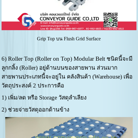
Grip Top บน Flush Grid Surface
6) Roller Top (Roller on Top) Modular Belt ชนิดนี้จะมี
ลูกกลิ้ง (Roller) อยู่ด้านบนของสายพาน ส่วนมาก
สายพานประเภทนี้จะอยู่ใน คลังสินค้า (Warehouse) เพื่อ
วัตถุประสงค์ 2 ประการคือ
1) เพิ่ม/ลด หรือ Storage วัสดุลำเลียง
2) ช่วยจ่ายวัสดุออกด้านข้าง