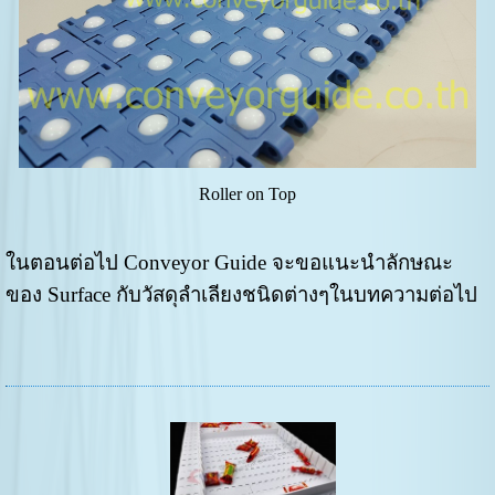
Roller on Top
ในตอนต่อไป Conveyor Guide จะขอแนะนำลักษณะ
ของ Surface กับวัสดุลำเลียงชนิดต่างๆในบทความต่อไป