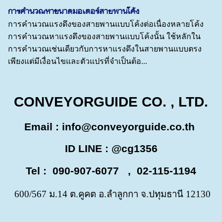
การคำนวณหาขนาดมอเตอร์สายพานโค้ง
การคำนวณแรงดึงของสายพานแบบโค้งต่อเนื่องหลายโค้ง
การคำนวณหาแรงดึงของสายพานแบบโค้งนั้น ใช้หลักใน
การคำนวณเช่นเดียวกับการหาแรงดึงในสายพานแบบตรง
เพียงแต่มีเงื่อนไขและตัวแปรที่จำเป็นต้อ...
CONVEYORGUIDE CO. , LTD.
Email :
info@conveyorguide.co.th
ID LINE : @cg1356
Tel : 090-907-6077 , 02-115-1194
600/567 ม.14 ต.คูคต อ.ลำลูกกา จ.ปทุมธานี 12130