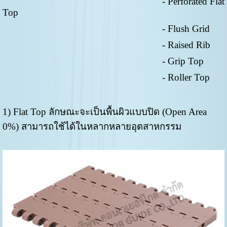
- Perforated Flat
Top
- Flush Grid
- Raised Rib
- Grip Top
- Roller Top
1) Flat Top ลักษณะจะเป็นพื้นผิวแบบปิด (Open Area
0%) สามารถใช้ได้ในหลากหลายอุตสาหกรรม