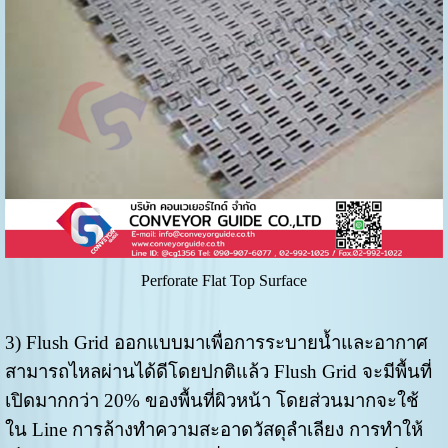
Perforate Flat Top Surface
3) Flush Grid ออกแบบมาเพื่อการระบายน้ำและอากาศ
สามารถไหลผ่านได้ดีโดยปกติแล้ว Flush Grid จะมีพื้นที่
เปิดมากกว่า 20% ของพื้นที่ผิวหน้า โดยส่วนมากจะใช้
ใน Line การล้างทำความสะอาดวัสดุลำเลียง การทำให้