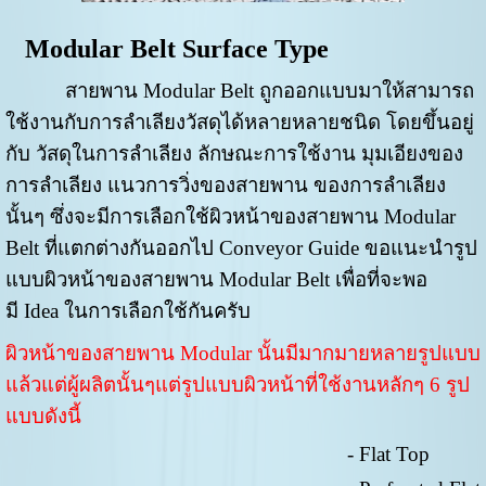
Modular Belt Surface Type
สายพาน Modular Belt ถูกออกแบบมาให้สามารถ
ใช้งานกับการลำเลียงวัสดุได้หลายหลายชนิด โดยขึ้นอยู่
กับ วัสดุในการลำเลียง ลักษณะการใช้งาน มุมเอียงของ
การลำเลียง แนวการวิ่งของสายพาน ของการลำเลียง
นั้นๆ ซึ่งจะมีการเลือกใช้ผิวหน้าของสายพาน Modular
Belt ที่แตกต่างกันออกไป Conveyor Guide ขอแนะนำรูป
แบบผิวหน้าของสายพาน Modular Belt เพื่อที่จะพอ
มี Idea ในการเลือกใช้กันครับ
ผิวหน้าของสายพาน Modular นั้นมีมากมายหลายรูปแบบ
แล้วแต่ผู้ผลิตนั้นๆแต่รูปแบบผิวหน้าที่ใช้งานหลักๆ 6 รูป
แบบดังนี้
- Flat Top