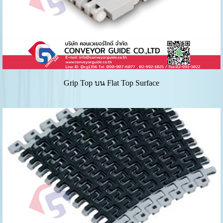
Grip Top บน Flat Top Surface