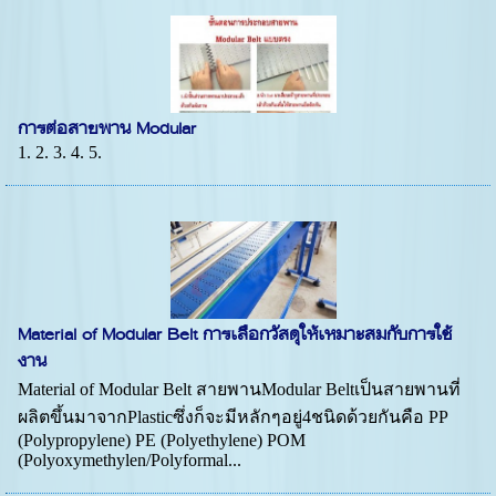
การต่อสายพาน Modular
1. 2. 3. 4. 5.
Material of Modular Belt การเลือกวัสดุให้เหมาะสมกับการใช้
งาน
Material of Modular Belt สายพานModular Beltเป็นสายพานที่
ผลิตขึ้นมาจากPlasticซึ่งก็จะมีหลักๆอยู่4ชนิดด้วยกันคือ PP
(Polypropylene) PE (Polyethylene) POM
(Polyoxymethylen/Polyformal...