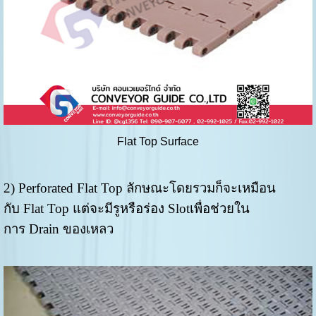
Flat Top Surface
2) Perforated Flat Top ลักษณะโดยรวมก็จะเหมือน
กับ Flat Top แต่จะมีรูหรือร่อง Slotเพื่อช่วยใน
การ Drain ของเหลว