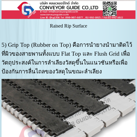
Raised Rip Surface
5) Grip Top (Rubber on Top) คือการนำยางนำมาติดไว้
ที่ผิวของสายพานทั้งแบบ Flat Top และ Flush Grid เพื่อ
วัตถุประสงค์ในการลำเลียงวัสดุขึ้นในแนวชันหรือเพื่อ
ป้องกันการลื่นไถลของวัสดุในขณะลำเลียง