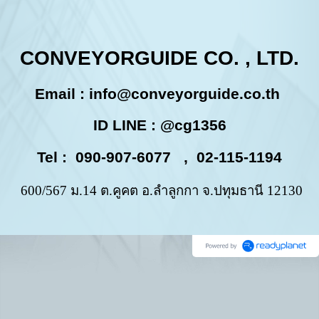
CONVEYORGUIDE CO. , LTD.
Email :
info@conveyorguide.co.th
ID LINE : @cg1356
Tel : 090-907-6077 , 02-115-1194
600/567 ม.14 ต.คูคต อ.ลำลูกกา จ.ปทุมธานี 12130