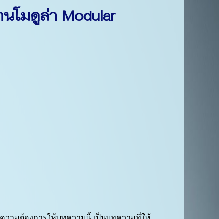
โมดูล่า Modular
มีความต้องการให้บทความนี้ เป็นบทความที่ให้