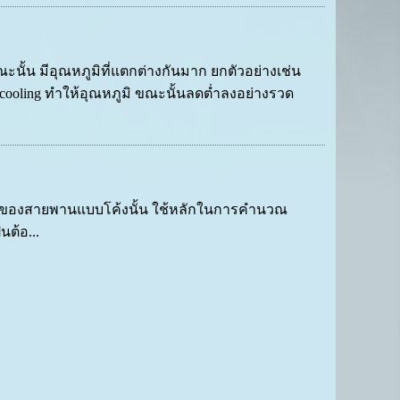
 มีอุณหภูมิที่แตกต่างกันมาก ยกตัวอย่างเช่น
cooling ทำให้อุณหภูมิ ขณะนั้นลดต่ำลงอย่างรวด
ของสายพานแบบโค้งนั้น ใช้หลักในการคำนวณ
นต้อ...