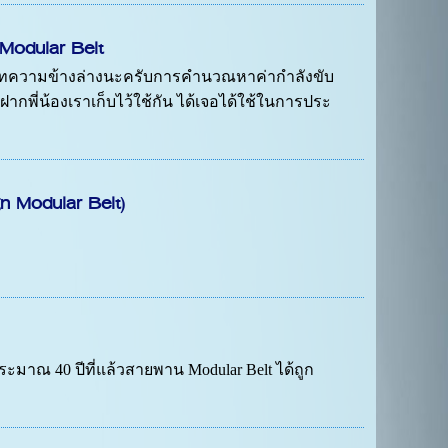
Modular Belt
บทความข้างล่างนะครับการคำนวณหาค่ากำลังขับ
พี่น้องเราเก็บไว้ใช้กัน ได้เจอได้ใช้ในการประ
 Modular Belt)
าณ 40 ปีที่แล้วสายพาน Modular Belt ได้ถูก