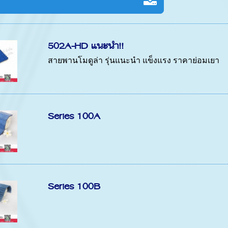
502A-HD แนะนำ!!
สายพานโมดูล่า รุ่นแนะนำ แข็งแรง ราคาย่อมเยา
Series 100A
Series 100B