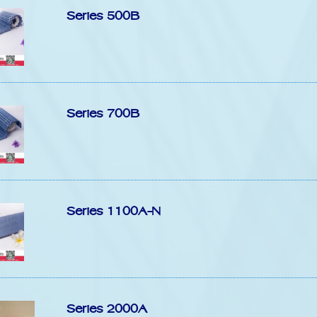
Series 500B
Series 700B
Series 1100A-N
Series 2000A