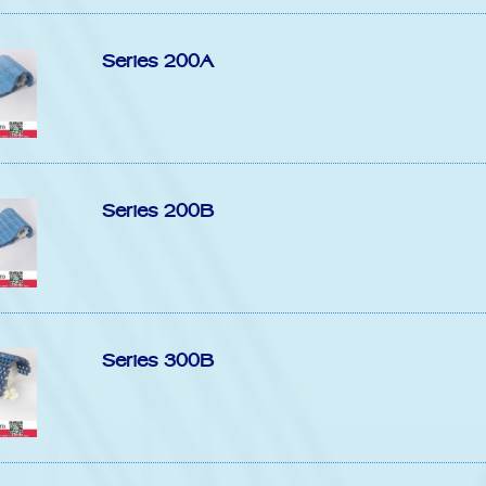
Series 200A
Series 200B
Series 300B