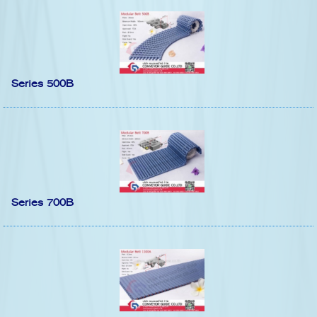
Series 500B
Series 700B