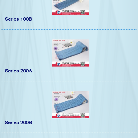
Series 100B
Series 200A
Series 200B