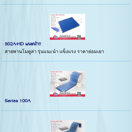
502A-HD แนะนำ!!
สายพานโมดูล่า รุ่นแนะนำ แข็งแรง ราคาย่อมเยา
Series 100A