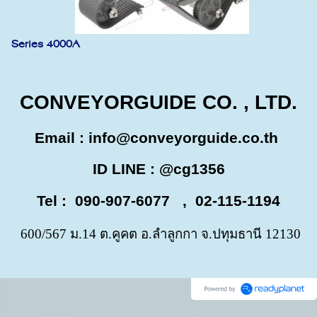
Series 4000A
CONVEYORGUIDE CO. , LTD.
Email :
info@conveyorguide.co.th
ID LINE : @cg1356
Tel : 090-907-6077 , 02-115-1194
600/567 ม.14 ต.คูคต อ.ลำลูกกา จ.ปทุมธานี 12130