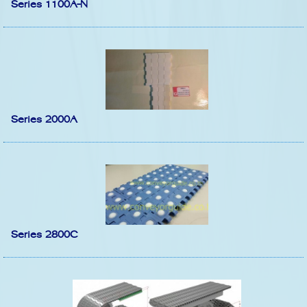
Series 1100A-N
Series 2000A
Series 2800C