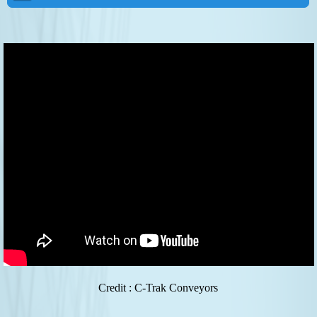
Credit : C-Trak Conveyors