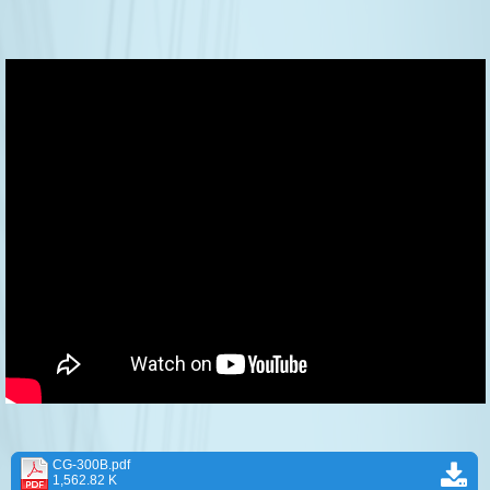
CG-300B.pdf
1,562.82 K