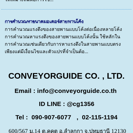
การคำนวณหาขนาดมอเตอร์สายพานโค้ง
การคำนวณแรงดึงของสายพานแบบโค้งต่อเนื่องหลายโค้ง
การคำนวณหาแรงดึงของสายพานแบบโค้งนั้น ใช้หลักใน
การคำนวณเช่นเดียวกับการหาแรงดึงในสายพานแบบตรง
เพียงแต่มีเงื่อนไขและตัวแปรที่จำเป็นต้อ...
CONVEYORGUIDE CO. , LTD.
Email :
info@conveyorguide.co.th
ID LINE : @cg1356
Tel : 090-907-6077 , 02-115-1194
600/567 ม.14 ต.คูคต อ.ลำลูกกา จ.ปทุมธานี 12130