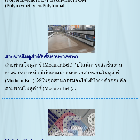
(Polyoxymethylen/Polyformal...
สายพานโมดูล่าร์กับชิ้นงานยางพารา
สายพานโมดูล่าร์ (Modular Belt) กับไลน์การผลิตชิ้นงาน
ยางพารา บทนำ มีคำถามมากมายว่าสายพานโมดูล่าร์
(Modular Belt) ใช้ในอุตสาหกรรมอะไรได้บ้าง? คำตอบคือ
สายพานโมดูล่าร์ (Modular Belt)...