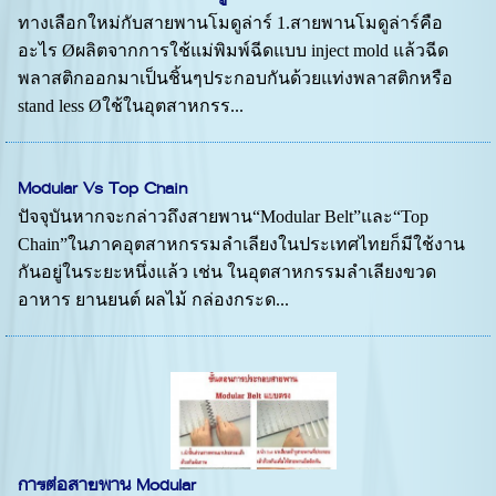
ทางเลือกใหม่กับสายพานโมดูล่าร์ 1.สายพานโมดูล่าร์คือ
อะไร Øผลิตจากการใช้แม่พิมพ์ฉีดแบบ inject mold แล้วฉีด
พลาสติกออกมาเป็นชิ้นๆประกอบกันด้วยแท่งพลาสติกหรือ
stand less Øใช้ในอุตสาหกรร...
Modular Vs Top Chain
ปัจจุบันหากจะกล่าวถึงสายพาน“Modular Belt”และ“Top
Chain”ในภาคอุตสาหกรรมลำเลียงในประเทศไทยก็มีใช้งาน
กันอยู่ในระยะหนึ่งแล้ว เช่น ในอุตสาหกรรมลำเลียงขวด
อาหาร ยานยนต์ ผลไม้ กล่องกระด...
การต่อสายพาน Modular