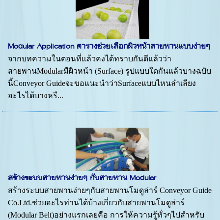
Modular Application ตารางช่วยเลือกผิวหน้าสายพานแบบง่ายๆ
จากบทความในตอนที่แล้วคงได้ทราบกันดีแล้วว่า
สายพานModularมีผิวหน้า (Surface) รูปแบบใดกันแล้วบางฉบับ
นี้Conveyor Guideจะขอแนะนำว่าSurfaceแบบไหนลำเลียง
อะไรได้บางหรื...
สร้างระบบสายพานง่ายๆ กับสายพาน Modular
สร้างระบบสายพานง่ายๆกับสายพานโมดูล่าร์ Conveyor Guide
Co.Ltd.ช่วยอะไรท่านได้บ้างเกี่ยวกับสายพานโมดูล่าร์
(Modular Belt)อย่างแรกเลยคือ การให้ความรู้ทั่วๆไปสำหรับ