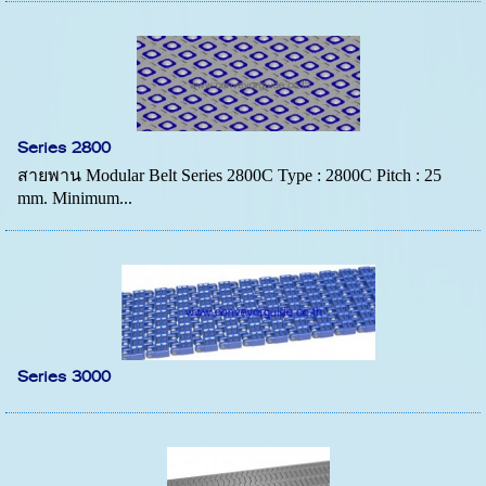
Series 2800
สายพาน Modular Belt Series 2800C Type : 2800C Pitch : 25
mm. Minimum...
Series 3000