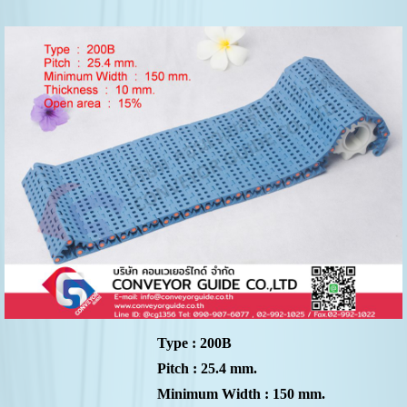
Type : 200B
Pitch : 25.4 mm.
Minimum Width : 150 mm.