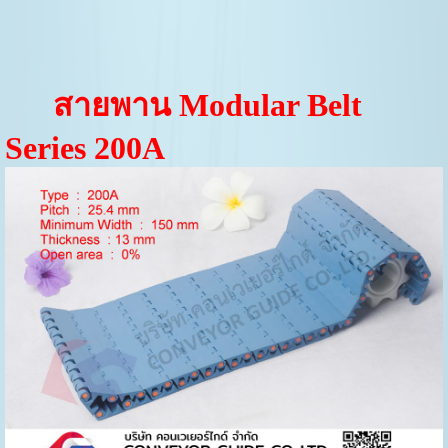
สายพาน Modular Belt
Series 200A