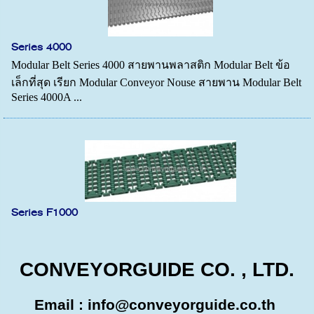
Series 4000
Modular Belt Series 4000 สายพานพลาสติก Modular Belt ข้อ
เล็กที่สุด เรียก Modular Conveyor Nouse สายพาน Modular Belt
Series 4000A ...
Series F1000
CONVEYORGUIDE CO. , LTD.
Email :
info@conveyorguide.co.th