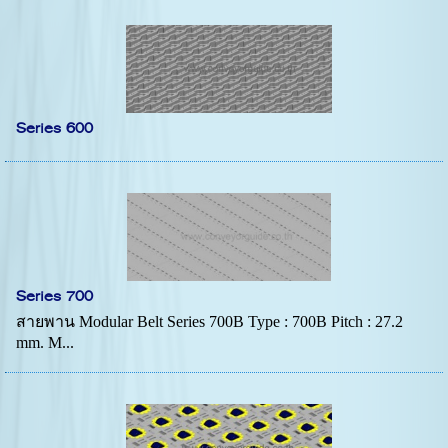
Series 600
Series 700
สายพาน Modular Belt Series 700B Type : 700B Pitch : 27.2
mm. M...