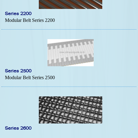
Series 2200
Modular Belt Series 2200
Series 2500
Modular Belt Series 2500
Series 2600