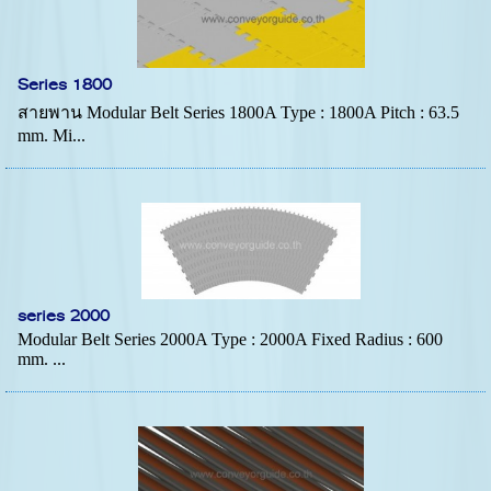
Series 1800
สายพาน Modular Belt Series 1800A Type : 1800A Pitch : 63.5
mm. Mi...
series 2000
Modular Belt Series 2000A Type : 2000A Fixed Radius : 600
mm. ...