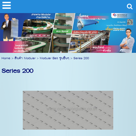
Home
>
สินค้า Modular
>
Modular Belt รุ่นอื่นๆ
>
Series 200
Series 200