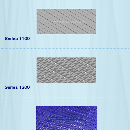
Series 1100
Series 1200