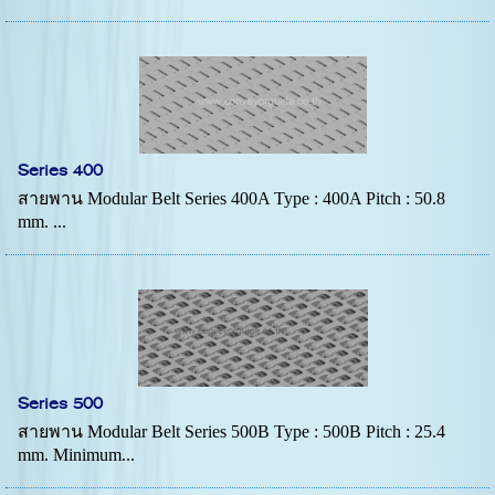
Series 400
สายพาน Modular Belt Series 400A Type : 400A Pitch : 50.8
mm. ...
Series 500
สายพาน Modular Belt Series 500B Type : 500B Pitch : 25.4
mm. Minimum...