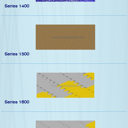
Series 1400
Series 1500
Series 1600