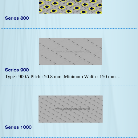
Series 800
Series 900
Type : 900A Pitch : 50.8 mm. Minimum Width : 150 mm. ...
Series 1000